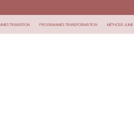
MES TRANSITION
PROGRAMMES TRANSFORMATION
MÉTHODE JUME