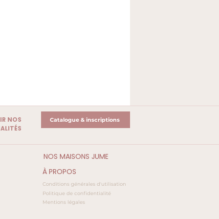
IR NOS
Catalogue & inscriptions
ALITÉS
NOS MAISONS JUME
À PROPOS
Conditions générales d'utilisation
Politique de confidentialité
Mentions légales