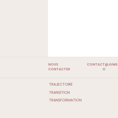
NOUS
CONTACT@JUME
CONTACTER
O
TRAJECTOIRE
TRANSITION
TRANSFORMATION