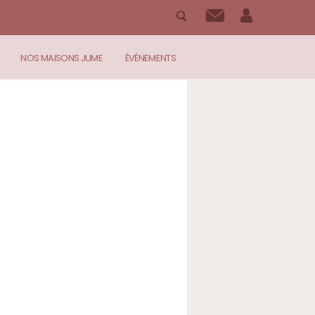
NOS MAISONS JUME
ÉVÉNEMENTS