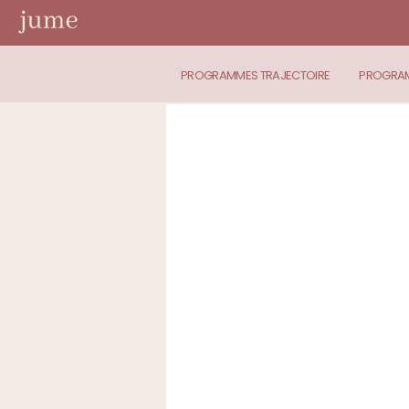
PROGRAMMES TRAJECTOIRE
PROGRAM