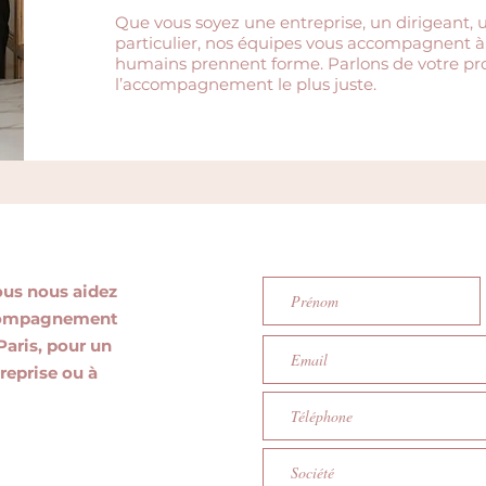
Que vous soyez une entreprise, un dirigeant,
particulier, nos équipes vous accompagnent à N
humains prennent forme. Parlons de votre pr
l’accompagnement le plus juste.
ous nous aidez
accompagnement
 Paris, pour un
reprise ou à