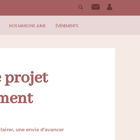
NOS MAISONS JUME
ÉVÉNEMENTS
 projet
ment
clairer, une envie d’avancer