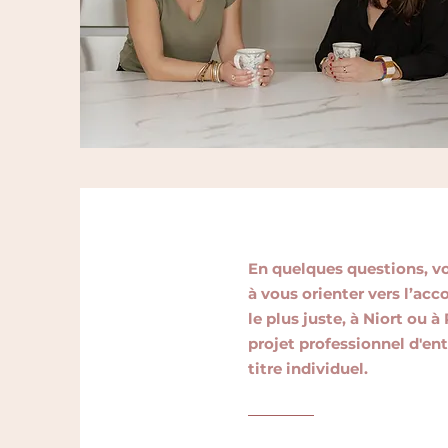
En quelques questions, v
à vous orienter vers l’
le plus juste, à Niort ou à
projet professionnel d'ent
titre individuel.