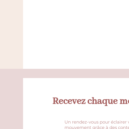
Recevez chaque mo
Un rendez-vous pour éclairer vo
mouvement grâce à des contenu