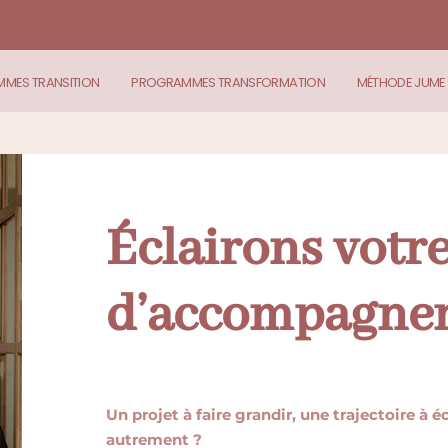
MES TRANSITION
PROGRAMMES TRANSFORMATION
MÉTHODE JUME
Éclairons votre
d’accompagne
Un projet à faire grandir, une trajectoire à é
autrement ?