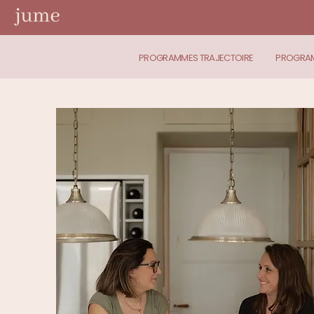
PROGRAMMES TRAJECTOIRE
PROGRAM