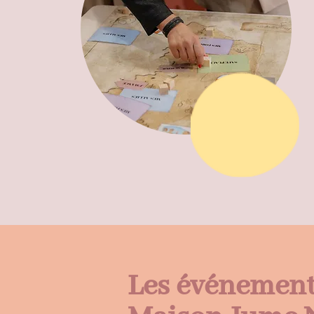
Les événement