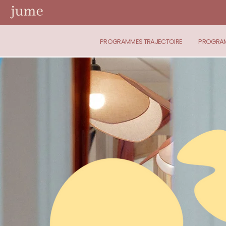
PROGRAMMES TRAJECTOIRE
PROGRAM