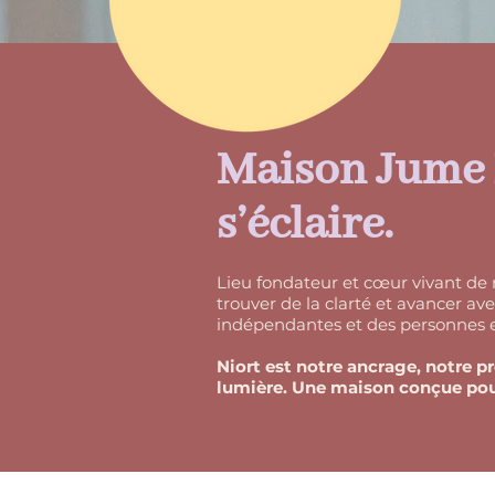
Maison Jume N
s’éclaire.
Lieu fondateur et cœur vivant de 
trouver de la clarté et avancer av
indépendantes et des personnes en
Niort est notre ancrage, notre pr
lumière. Une maison conçue pour