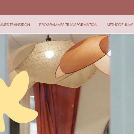
MES TRANSITION
PROGRAMMES TRANSFORMATION
MÉTHODE JUME