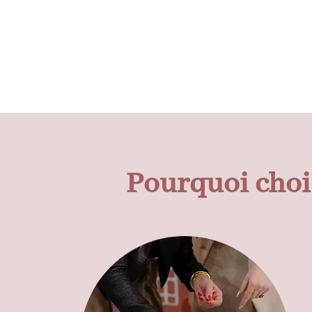
Pourquoi choi