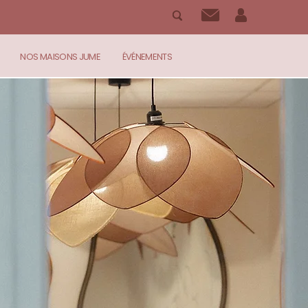
NOS MAISONS JUME
ÉVÉNEMENTS