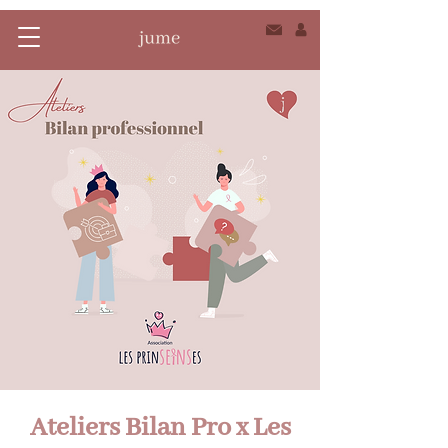
Ateliers Bilan Pro x Les