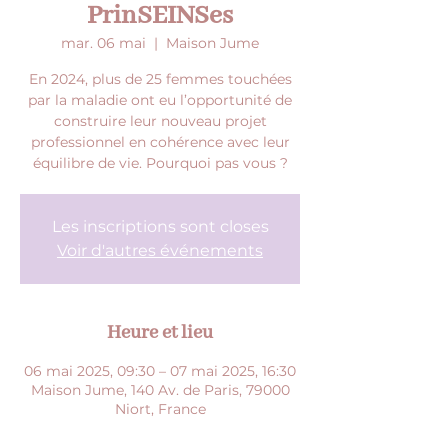
PrinSEINSes
mar. 06 mai
  |  
Maison Jume
En 2024, plus de 25 femmes touchées
par la maladie ont eu l’opportunité de
construire leur nouveau projet
professionnel en cohérence avec leur
équilibre de vie. Pourquoi pas vous ?
Les inscriptions sont closes
Voir d'autres événements
Heure et lieu
06 mai 2025, 09:30 – 07 mai 2025, 16:30
Maison Jume, 140 Av. de Paris, 79000
Niort, France