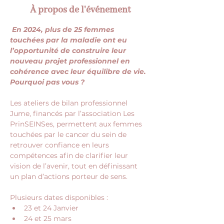
À propos de l'événement
 En 2024, plus de 25 femmes 
touchées par la maladie ont eu 
l’opportunité de construire leur 
nouveau projet professionnel en 
cohérence avec leur équilibre de vie.  
Pourquoi pas vous ?
Les ateliers de bilan professionnel 
Jume, financés par l’association Les 
PrinSEINSes, permettent aux femmes 
touchées par le cancer du sein de 
retrouver confiance en leurs 
compétences afin de clarifier leur 
vision de l’avenir, tout en définissant 
un plan d’actions porteur de sens.
Plusieurs dates disponibles :
23 et 24 Janvier 
24 et 25 mars 