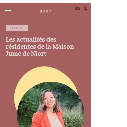
retour
Les actualités des
résidentes de la Maison
Jume de Niort