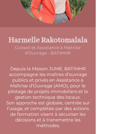
Harmelle Rakotomalala
Conseil et Assistance à Maîtrise
d'Ouvrage - BATIMHR
Depuis la Maison JUME, BATIMHR
accompagne les maîtres d’ouvrage
publics et privés en Assistance à
Maîtrise d’Ouvrage (AMO), pour le
pilotage de projets immobiliers et la
gestion technique des locaux.
Son approche est globale, centrée sur
l’usage, et complétée par des actions
de formation visant à sécuriser les
décisions et à transmettre les
méthodes.