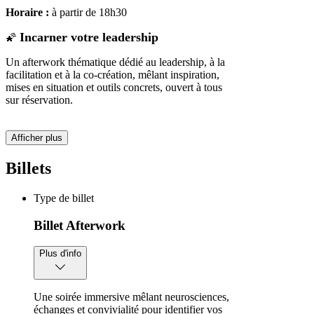
Horaire :
à partir de 18h30
Incarner votre leadership
🌠
Un afterwork thématique dédié au leadership, à la
facilitation et à la co-création, mêlant inspiration,
mises en situation et outils concrets, ouvert à tous
sur réservation.
Afficher plus
Billets
Type de billet
Billet Afterwork
Plus d'info
Une soirée immersive mêlant neurosciences,
échanges et convivialité pour identifier vos