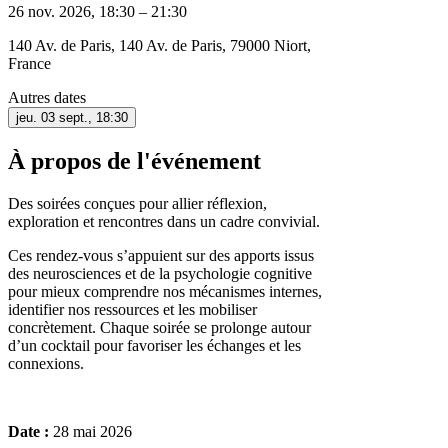
26 nov. 2026, 18:30 – 21:30
140 Av. de Paris, 140 Av. de Paris, 79000 Niort,
France
Autres dates
jeu. 03 sept., 18:30
À propos de l'événement
Des soirées conçues pour allier réflexion,
exploration et rencontres dans un cadre convivial.
Ces rendez-vous s’appuient sur des apports issus
des neurosciences et de la psychologie cognitive
pour mieux comprendre nos mécanismes internes,
identifier nos ressources et les mobiliser
concrètement. Chaque soirée se prolonge autour
d’un cocktail pour favoriser les échanges et les
connexions.
Date :
28 mai 2026