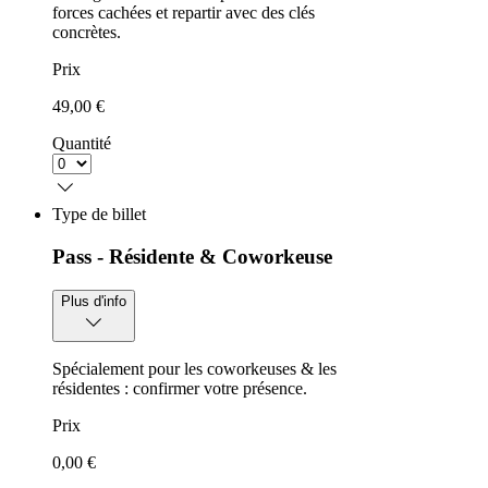
forces cachées et repartir avec des clés
concrètes.
Prix
49,00 €
Quantité
Type de billet
Pass - Résidente & Coworkeuse
Plus d'info
Spécialement pour les coworkeuses & les
résidentes : confirmer votre présence.
Prix
0,00 €