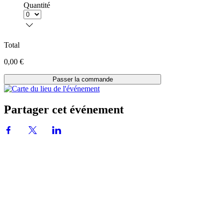
Quantité
Total
0,00 €
Passer la commande
Partager cet événement