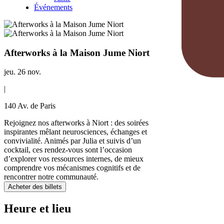
Événements
Afterworks à la Maison Jume Niort
jeu. 26 nov.
|
140 Av. de Paris
Rejoignez nos afterworks à Niort : des soirées
inspirantes mêlant neurosciences, échanges et
convivialité. Animés par Julia et suivis d’un
cocktail, ces rendez-vous sont l’occasion
d’explorer vos ressources internes, de mieux
comprendre vos mécanismes cognitifs et de
rencontrer notre communauté.
Acheter des billets
Heure et lieu