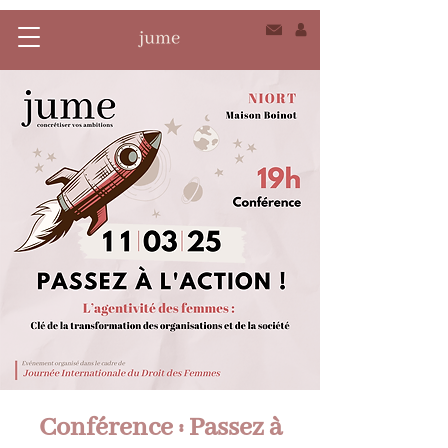
Conférence : Passez à