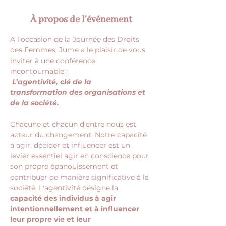
À propos de l'événement
A l'occasion de la Journée des Droits 
des Femmes, Jume a le plaisir de vous 
inviter à une conférence 
incontournable :
L’agentivité, clé de la 
transformation des organisations et 
de la société.
Chacune et chacun d'entre nous est 
acteur du changement. Notre capacité 
à agir, décider et influencer est un 
levier essentiel agir en conscience pour 
son propre épanouissement et 
contribuer de manière significative à la 
société. L'agentivité désigne la 
capacité des individus à agir 
intentionnellement et à influencer 
leur propre vie et leur 