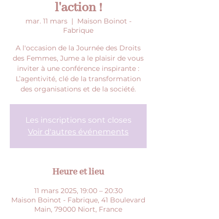
l'action !
mar. 11 mars
  |  
Maison Boinot -
Fabrique
A l'occasion de la Journée des Droits
des Femmes, Jume a le plaisir de vous
inviter à une conférence inspirante :
L’agentivité, clé de la transformation
des organisations et de la société.
Les inscriptions sont closes
Voir d'autres événements
Heure et lieu
11 mars 2025, 19:00 – 20:30
Maison Boinot - Fabrique, 41 Boulevard
Main, 79000 Niort, France