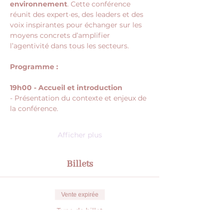
environnement
. Cette conférence 
réunit des expert·es, des leaders et des 
voix inspirantes pour échanger sur les 
moyens concrets d’amplifier 
l’agentivité dans tous les secteurs.
Programme : 
19h00 - Accueil et introduction
- Présentation du contexte et enjeux de 
la conférence.  
Afficher plus
Billets
Vente expirée
Type de billet