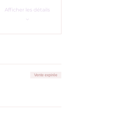
Afficher les détails
Vente expirée