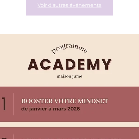
Voir d'autres événements