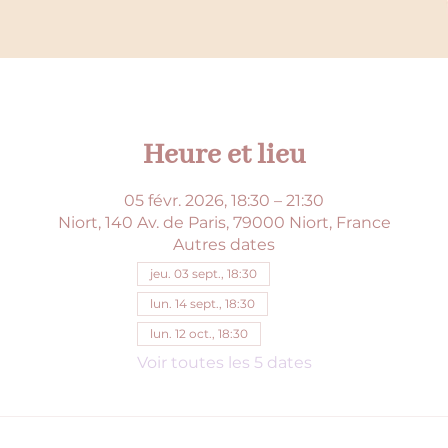
Heure et lieu
05 févr. 2026, 18:30 – 21:30
Niort, 140 Av. de Paris, 79000 Niort, France
Autres dates
jeu. 03 sept., 18:30
lun. 14 sept., 18:30
lun. 12 oct., 18:30
Voir toutes les 5 dates