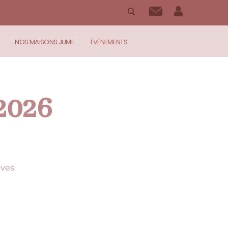
NOS MAISONS JUME
ÉVÉNEMENTS
2026
ives