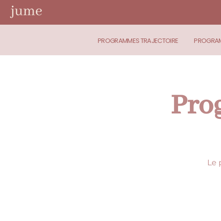
PROGRAMMES TRAJECTOIRE
PROGRAM
Pro
Le 