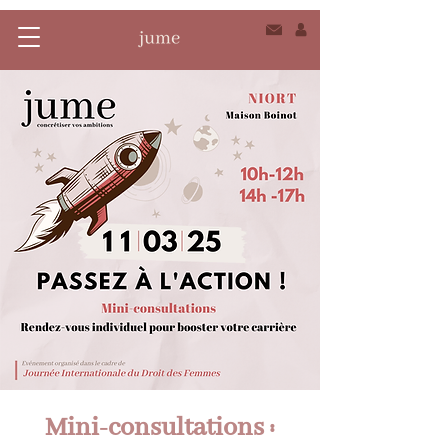
Mini-consultations :