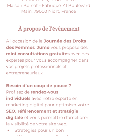
Maison Boinot - Fabrique, 41 Boulevard
Main, 79000 Niort, France
À propos de l'événement
À l’occasion de la 
Journée des Droits 
des Femmes
, 
Jume
 vous propose des 
mini-consultations gratuites
 avec des 
expertes pour vous accompagner dans 
vos projets professionnels et 
entrepreneuriaux.
Besoin d’un coup de pouce ?
Profitez de 
rendez-vous 
individuels
 avec notre experte en 
marketing digital pour optimiser votre 
SEO, référencement et stratégie 
digitale 
et vous permettre d'améliorer 
la visibilité de votre site web.
Stratégies pour un bon 