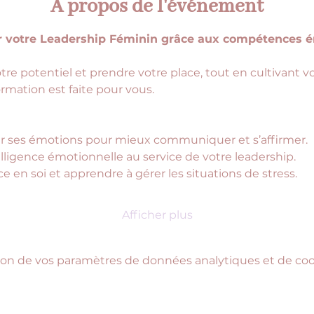
À propos de l'événement
r votre Leadership Féminin grâce aux compétences é
otre potentiel et prendre votre place, tout en cultivant
rmation est faite pour vous.
 ses émotions pour mieux communiquer et s’affirmer.
ligence émotionnelle au service de votre leadership.
e en soi et apprendre à gérer les situations de stress.
Afficher plus
on de vos paramètres de données analytiques et de cook