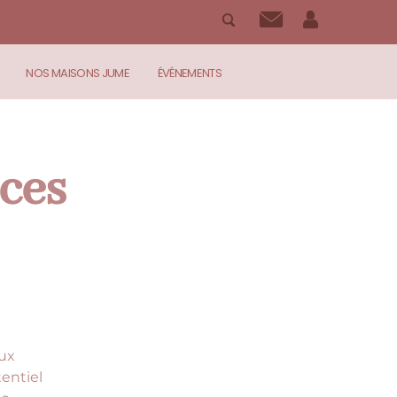
NOS MAISONS JUME
ÉVÉNEMENTS
ces
aux
entiel