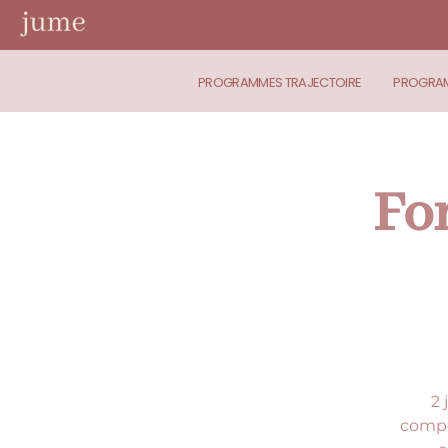
PROGRAMMES TRAJECTOIRE
PROGRAM
Fo
2 
compé