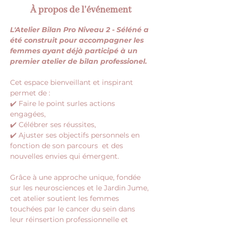
À propos de l'événement
L'Atelier Bilan Pro Niveau 2 - Séléné a 
été construit pour accompagner les 
femmes ayant déjà participé à un 
premier atelier de bilan professionel.
Cet espace bienveillant et inspirant 
permet de :  
✔️ Faire le point surles actions 
engagées,
✔️ Célébrer ses réussites, 
✔️ Ajuster ses objectifs personnels en 
fonction de son parcours  et des 
nouvelles envies qui émergent.
Grâce à une approche unique, fondée 
sur les neurosciences et le Jardin Jume, 
cet atelier soutient les femmes 
touchées par le cancer du sein dans 
leur réinsertion professionnelle et 