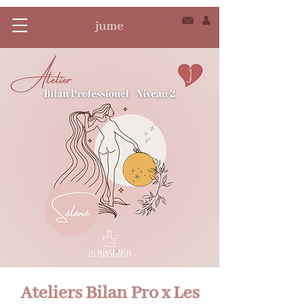
Ateliers Bilan Pro x Les