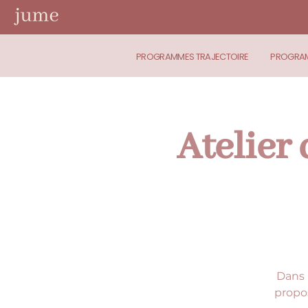
PROGRAMMES TRAJECTOIRE
PROGRAM
Atelier 
Dans 
propos