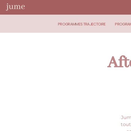
PROGRAMMES TRAJECTOIRE
PROGRAM
Aft
Jume
tout