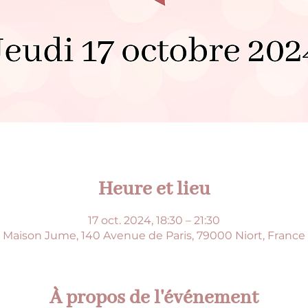
Heure et lieu
17 oct. 2024, 18:30 – 21:30
Maison Jume, 140 Avenue de Paris, 79000 Niort, France
À propos de l'événement