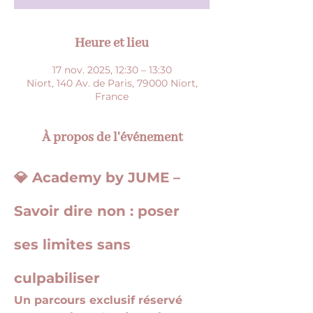
Heure et lieu
17 nov. 2025, 12:30 – 13:30
Niort, 140 Av. de Paris, 79000 Niort,
France
À propos de l'événement
💎 Academy by JUME – 
Savoir dire non : poser 
ses limites sans 
culpabiliser
Un parcours exclusif réservé 